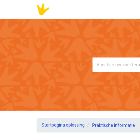
Startpagina oplossing
Praktische informatie