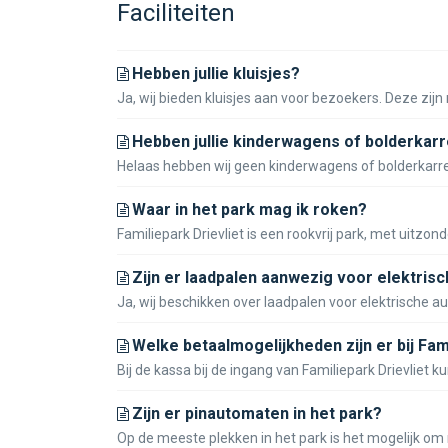
Faciliteiten
Hebben jullie kluisjes?
Ja, wij bieden kluisjes aan voor bezoekers. Deze zijn 
Hebben jullie kinderwagens of bolderkarr
Helaas hebben wij geen kinderwagens of bolderkarren
Waar in het park mag ik roken?
Familiepark Drievliet is een rookvrij park, met uitzo
Zijn er laadpalen aanwezig voor elektrisc
Ja, wij beschikken over laadpalen voor elektrische aut
Welke betaalmogelijkheden zijn er bij Fam
Bij de kassa bij de ingang van Familiepark Drievliet 
Zijn er pinautomaten in het park?
Op de meeste plekken in het park is het mogelijk om 