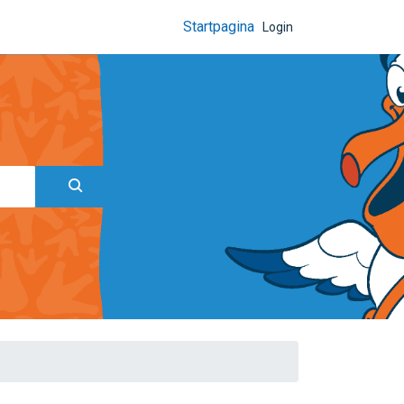
Startpagina
Login