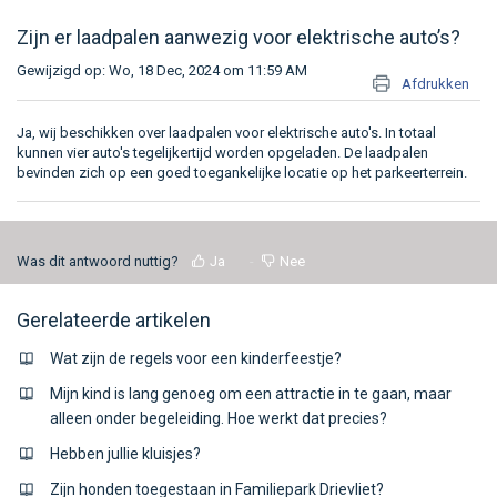
Zijn er laadpalen aanwezig voor elektrische auto’s?
Gewijzigd op: Wo, 18 Dec, 2024 om 11:59 AM
Afdrukken
Ja, wij beschikken over laadpalen voor elektrische auto's. In totaal
kunnen vier auto's tegelijkertijd worden opgeladen. De laadpalen
bevinden zich op een goed toegankelijke locatie op het parkeerterrein.
Was dit antwoord nuttig?
Ja
Nee
Gerelateerde artikelen
Wat zijn de regels voor een kinderfeestje?
Mijn kind is lang genoeg om een attractie in te gaan, maar
alleen onder begeleiding. Hoe werkt dat precies?
Hebben jullie kluisjes?
Zijn honden toegestaan in Familiepark Drievliet?