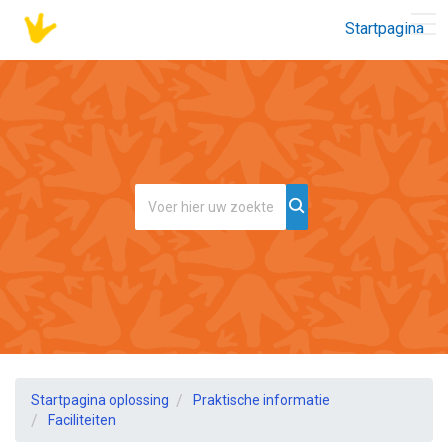
Startpagina
Startpagina oplossing
Praktische informatie
Faciliteiten