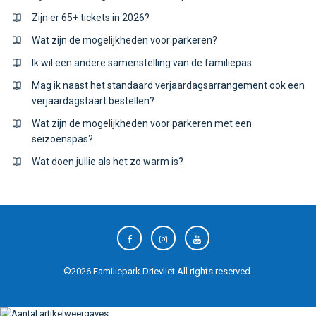
Zijn er 65+ tickets in 2026?
Wat zijn de mogelijkheden voor parkeren?
Ik wil een andere samenstelling van de familiepas.
Mag ik naast het standaard verjaardagsarrangement ook een
verjaardagstaart bestellen?
Wat zijn de mogelijkheden voor parkeren met een
seizoenspas?
Wat doen jullie als het zo warm is?
©
2026
Familiepark Drievliet
All rights reserved.