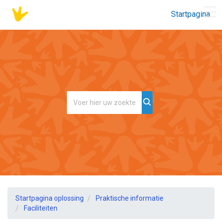
Startpagina
Startpagina oplossing
Praktische informatie
Faciliteiten