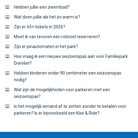
Hebben jullie een zwembad?
Wat doen jullie als het zo warm is?
Zijn er 65+ tickets in 2026?
Moet ik van tevoren een rolstoel reserveren?
Zijn er pinautomaten in het park?
Hoe vraag ik een nieuwe seizoenspas aan voor Familiepark
Drievliet?
Hebben kinderen onder 90 centimeter een seizoenspas
nodig?
Wat zijn de mogelijkheden voor parkeren met een
seizoenspas?
Is het mogelijk iemand af te zetten zonder te betalen voor
parkeren? Is er bijvoorbeeld een Kiss & Ride?