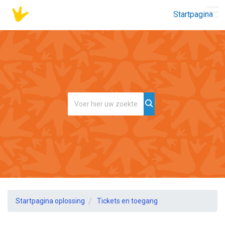
Startpagina
Startpagina oplossing
Tickets en toegang