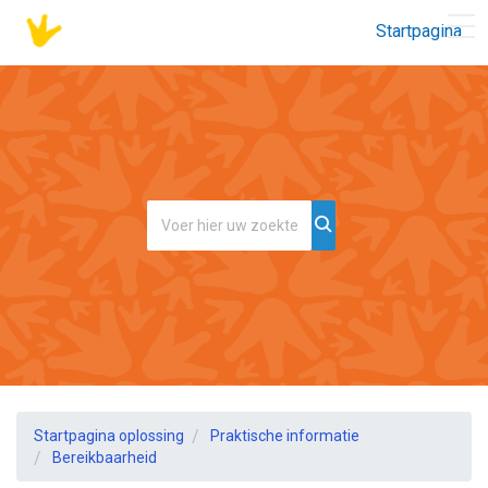
Startpagina
Startpagina oplossing
Praktische informatie
Bereikbaarheid