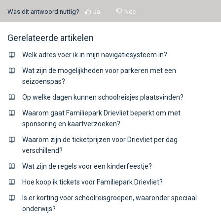
Was dit antwoord nuttig?
Ja
Nee
Gerelateerde artikelen
Welk adres voer ik in mijn navigatiesysteem in?
Wat zijn de mogelijkheden voor parkeren met een
seizoenspas?
Op welke dagen kunnen schoolreisjes plaatsvinden?
Waarom gaat Familiepark Drievliet beperkt om met
sponsoring en kaartverzoeken?
Waarom zijn de ticketprijzen voor Drievliet per dag
verschillend?
Wat zijn de regels voor een kinderfeestje?
Hoe koop ik tickets voor Familiepark Drievliet?
Is er korting voor schoolreisgroepen, waaronder speciaal
onderwijs?