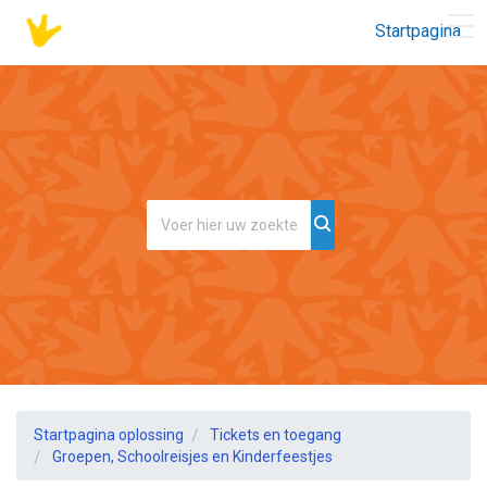
Startpagina
Startpagina oplossing
Tickets en toegang
Groepen, Schoolreisjes en Kinderfeestjes