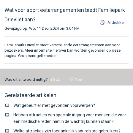
Wat voor soort eetarrangementen biedt Familiepark
Drievliet aan?
Afdrukken
Gewijzigd op: Wo, 11 Dec, 2024 om 3:04 PM
Familiepark Drievliet biedt verschillende eetarrangementen aan voor
bezoekers. Meer informaite hierover kan worden gevonden op deze
pagina:
Groepsmogelijkheden
Was dit antwoord nuttig?
Ja
Nee
Gerelateerde artikelen
Wat gebeurt er met gevonden voorwerpen?
Hebben attracties een speciale ingang voor mensen die voor
een medische reden niet in de wachtrij kunnen staan?
Welke attracties zijn toegankelijk voor rolstoelgebruikers?