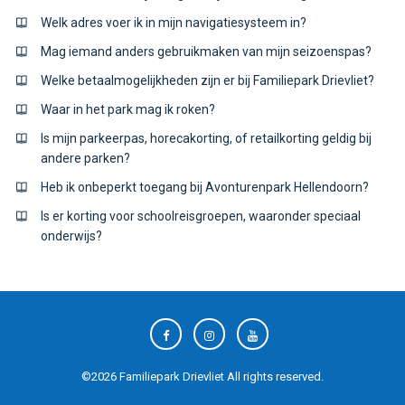
Welk adres voer ik in mijn navigatiesysteem in?
Mag iemand anders gebruikmaken van mijn seizoenspas?
Welke betaalmogelijkheden zijn er bij Familiepark Drievliet?
Waar in het park mag ik roken?
Is mijn parkeerpas, horecakorting, of retailkorting geldig bij
andere parken?
Heb ik onbeperkt toegang bij Avonturenpark Hellendoorn?
Is er korting voor schoolreisgroepen, waaronder speciaal
onderwijs?
©
2026
Familiepark Drievliet
All rights reserved.