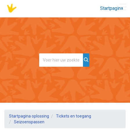
Startpagina
Startpagina oplossing
Tickets en toegang
Seizoenspassen