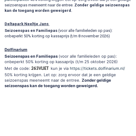
seizoenspas meeneemt naar de entree.
Zonder geldige seizoenspas
kan de toegang worden geweigerd.
Deltapark Neeltje Jans
Seizoenspas en Familiepas
(voor alle familieleden op pas):
onbeperkt 50% korting op kassaprijs (t/m 8 november 2026)
Dolfinarium
Seizoenspas en Familiepas
(voor alle familieleden op pas):
onbeperkt 50% korting op kassaprijs (t/m 25 oktober 2026)
Met de code:
kun je via
https://tickets.dolfinarium.nl/
263VLIET
50% korting krijgen. Let op: zorg ervoor dat je een geldige
seizoenspas meeneemt naar de entree.
Zonder geldige
seizoenspas kan de toegang worden geweigerd.