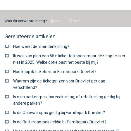
Was dit antwoord nuttig?
Ja
Nee
Gerelateerde artikelen
Hoe werkt de vriendenkorting?
Ik was van plan een 55+ ticket te kopen, maar deze optie is er
niet in 2025. Welke optie past het beste bij mij?
Hoe koop ik tickets voor Familiepark Drievliet?
Waarom zijn de ticketprijzen voor Drievliet per dag
verschillend?
Is mijn parkeerpas, horecakorting, of retailkorting geldig bij
andere parken?
Is de Ooievaarspas geldig bij Familiepark Drievliet?
Is de Rotterdampas geldig bij Familiepark Drievliet?