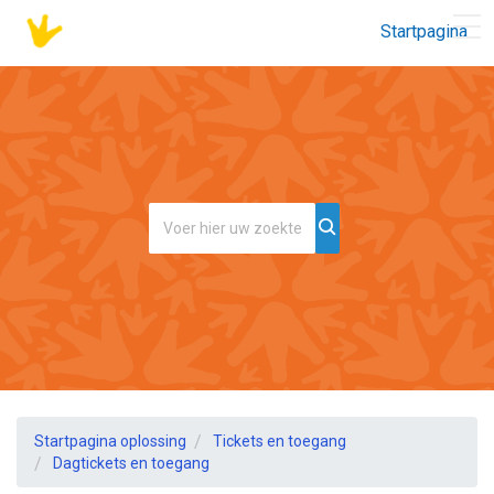
Startpagina
Startpagina oplossing
Tickets en toegang
Dagtickets en toegang