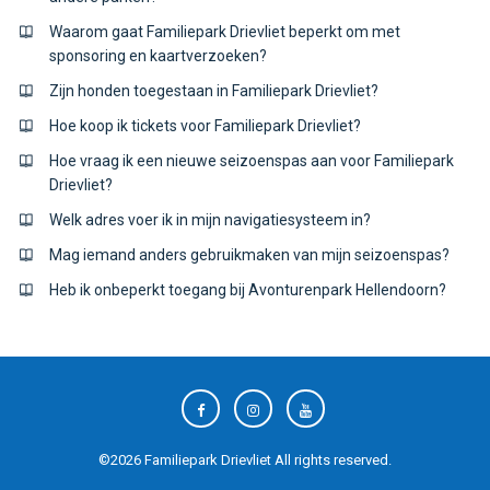
Waarom gaat Familiepark Drievliet beperkt om met
sponsoring en kaartverzoeken?
Zijn honden toegestaan in Familiepark Drievliet?
Hoe koop ik tickets voor Familiepark Drievliet?
Hoe vraag ik een nieuwe seizoenspas aan voor Familiepark
Drievliet?
Welk adres voer ik in mijn navigatiesysteem in?
Mag iemand anders gebruikmaken van mijn seizoenspas?
Heb ik onbeperkt toegang bij Avonturenpark Hellendoorn?
©
2026
Familiepark Drievliet
All rights reserved.